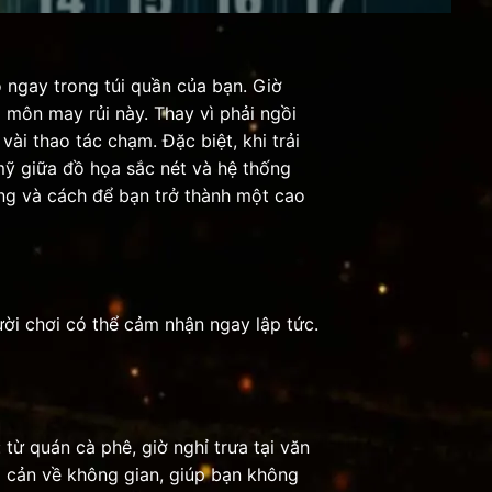
ngay trong túi quần của bạn. Giờ
 môn may rủi này. Thay vì phải ngồi
ài thao tác chạm. Đặc biệt, khi trải
mỹ giữa đồ họa sắc nét và hệ thống
rường và cách để bạn trở thành một cao
ời chơi có thể cảm nhận ngay lập tức.
 từ quán cà phê, giờ nghỉ trưa tại văn
o cản về không gian, giúp bạn không