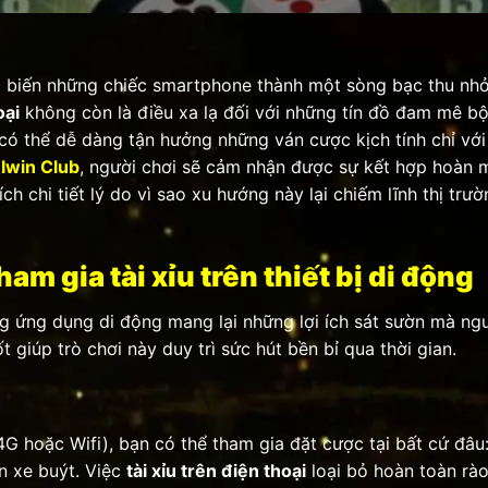
 biến những chiếc smartphone thành một sòng bạc thu nhỏ 
oại
không còn là điều xa lạ đối với những tín đồ đam mê bộ
có thể dễ dàng tận hưởng những ván cược kịch tính chỉ với v
Iwin Club
, người chơi sẽ cảm nhận được sự kết hợp hoàn 
tích chi tiết lý do vì sao xu hướng này lại chiếm lĩnh thị t
am gia tài xỉu trên thiết bị di động
g ứng dụng di động mang lại những lợi ích sát sườn mà ngư
t giúp trò chơi này duy trì sức hút bền bỉ qua thời gian.
4G hoặc Wifi), bạn có thể tham gia đặt cược tại bất cứ đâu:
n xe buýt. Việc
tài xỉu trên điện thoại
loại bỏ hoàn toàn rà