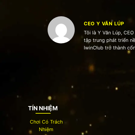
CEO Y VĂN LÚP
Tôi là Y Văn Lúp, CEO 
tập trung phát triển 
IwinClub trở thành cổn
TÍN NHIỆM
Chơi Có Trách
Nhiệm