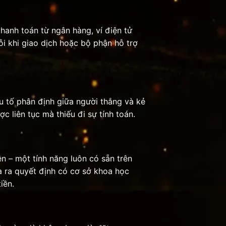
thanh toán từ ngân hàng, ví điện tử
ỗi khi giao dịch hoặc bộ phận hỗ trợ
ếu tố phân định giữa người thắng và kẻ
ợc liên tục mà thiếu đi sự tính toán.
n – một tính năng luôn có sẵn trên
a ra quyết định có cơ sở khoa học
iền.