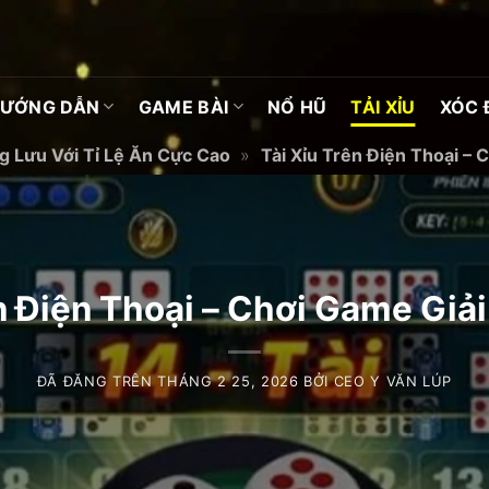
ƯỚNG DẪN
GAME BÀI
NỔ HŨ
TẢI XỈU
XÓC 
g Lưu Với Tỉ Lệ Ăn Cực Cao
»
Tài Xỉu Trên Điện Thoại – 
n Điện Thoại – Chơi Game Giải
ĐÃ ĐĂNG TRÊN
THÁNG 2 25, 2026
BỞI
CEO Y VĂN LÚP