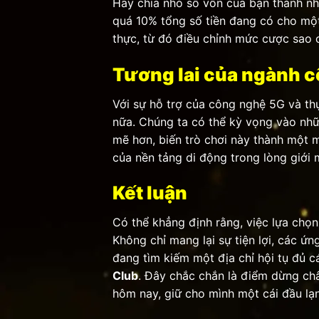
Hãy chia nhỏ số vốn của bạn thành nh
quá 10% tổng số tiền đang có cho một 
thực, từ đó điều chỉnh mức cược sao c
Tương lai của ngành cô
Với sự hỗ trợ của công nghệ 5G và thự
nữa. Chúng ta có thể kỳ vọng vào nhữ
mẽ hơn, biến trò chơi này thành một m
của nền tảng di động trong lòng giới 
Kết luận
Có thể khẳng định rằng, việc lựa chọ
Không chỉ mang lại sự tiện lợi, các 
đang tìm kiếm một địa chỉ hội tụ đủ 
Club
. Đây chắc chắn là điểm dừng châ
hôm nay, giữ cho mình một cái đầu lạ