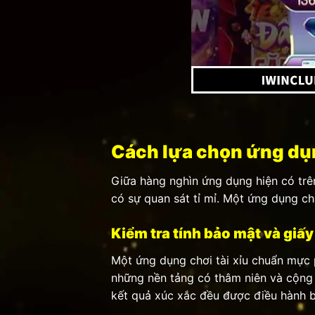
Cách lựa chọn ứng dụng
Giữa hàng nghìn ứng dụng hiện có trên
có sự quan sát tỉ mỉ. Một ứng dụng c
Kiểm tra tính bảo mật và giấ
Một ứng dụng chơi tài xỉu chuẩn mực 
những nền tảng có thâm niên và cộng
kết quả xúc xắc đều được điều hành b