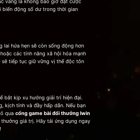
tắc vàng là không bao giờ đặt cược
i biến động số dư trong thời gian
g lai hứa hẹn sẽ còn sống động hơn
 hoặc các tính năng xã hội hóa mạnh
sẽ tiếp tục giữ vững vị thế độc tôn
bắt kịp xu hướng giải trí hiện đại.
, kịch tính và đầy hấp dẫn. Nếu bạn
 bỏ qua
cổng game bài đổi thưởng Iwin
thưởng giá trị. Hãy tải ứng dụng ngay
!