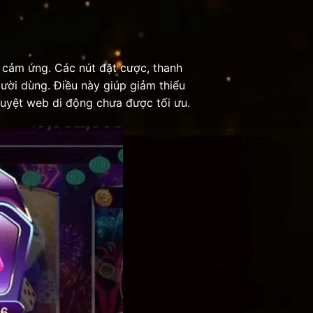
 cảm ứng. Các nút đặt cược, thanh
gười dùng. Điều này giúp giảm thiểu
 duyệt web di động chưa được tối ưu.