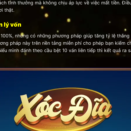
ách tính thưởng mà không chịu áp lực về việc mất tiền. Điề
i thật.
n lý vốn
 100%, nhưng có những phương pháp giúp tăng tỷ lệ thắng 
ơng pháp này trên nền tảng miễn phí cho phép bạn kiểm c
Nếu mình đánh theo cầu bệt 10 ván liên tiếp thì kết quả ra sa