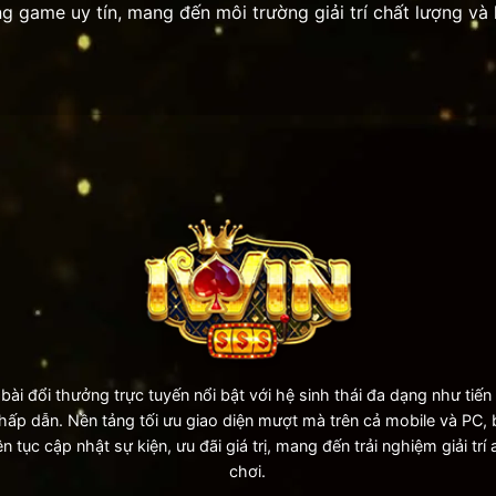
g game uy tín, mang đến môi trường giải trí chất lượng và l
ài đổi thưởng trực tuyến nổi bật với hệ sinh thái đa dạng như tiến 
hấp dẫn. Nền tảng tối ưu giao diện mượt mà trên cả mobile và PC, 
 tục cập nhật sự kiện, ưu đãi giá trị, mang đến trải nghiệm giải trí 
chơi.