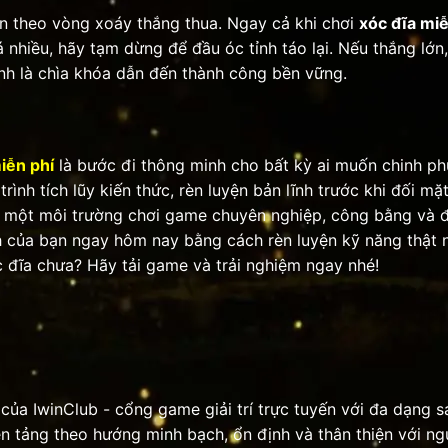
ốn theo vòng xoáy thắng thua. Ngay cả khi chơi
xóc đĩa miễ
á nhiều, hãy tạm dừng để đầu óc tỉnh táo lại. Nếu thắng l
ính là chìa khóa dẫn đến thành công bền vững.
iễn phí
là bước đi thông minh cho bất kỳ ai muốn chinh phụ
 trình tích lũy kiến thức, rèn luyện bản lĩnh trước khi đối m
y một môi trường chơi game chuyên nghiệp, công bằng và đ
h của bạn ngay hôm nay bằng cách rèn luyện kỹ năng thật 
c đĩa chưa? Hãy tải game và trải nghiệm ngay nhé!
của IwinClub - cổng game giải trí trực tuyến với đa dạng s
nền tảng theo hướng minh bạch, ổn định và thân thiện với n