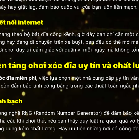
y hay giật lag, đảm bảo cuộc vui của bạn luôn liền mạch.
ết nối internet
ang theo bộ bát đĩa cồng kềnh, giờ đây bạn chỉ cần một ch
òng hay đang di chuyển trên xe buýt, bạn đều có thể mở m
ời chơi duy trì cảm giác với quân vị mỗi ngày mà không tốn 
 tảng chơi xóc đĩa uy tín và chất 
óc đĩa miễn phí
, việc lựa chọn một nhà cung cấp uy tín vẫn
 còn đảm bảo tính công bằng trong các thuật toán ngẫu nh
nh bạch
công nghệ RNG (Random Number Generator) để đảm bảo kết
hà cái. Khi chơi thử, nếu bạn thấy quy luật ra quân quá vô 
ng dụng kém chất lượng. Hãy ưu tiên những nơi có cộng đ