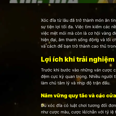
Xóc đĩa từ lâu đã trở thành món ăn ti
sự tiện lợi tối đa. Việc tìm kiếm các 
việc mệt mỏi mà còn là cơ hội vàng đ
hiện đại, âm thanh sống động và lối chơ
và cách để bạn trở thành cao thủ tron
Lợi ích khi trải nghiệm
Trước khi bước vào những ván cược că
đệm cực kỳ quan trọng. Nhiều người t
làm chủ tâm lý và nhịp độ trận đấu.
Nắm vững quy tắc và các cửa
Dù xóc đĩa có luật chơi tương đối đơn
như cược màu, cược lẻ/chẵn với tỷ lệ 