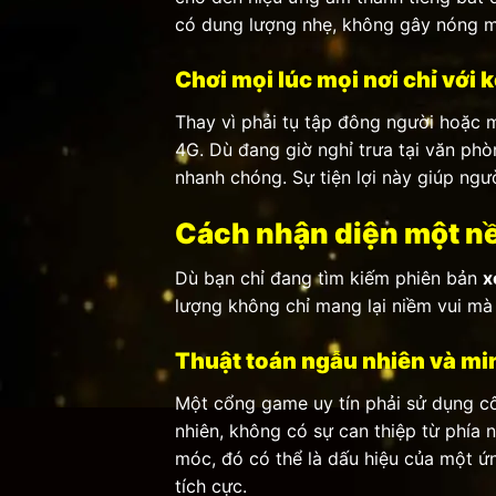
có dung lượng nhẹ, không gây nóng má
Chơi mọi lúc mọi nơi chỉ với k
Thay vì phải tụ tập đông người hoặc m
4G. Dù đang giờ nghỉ trưa tại văn ph
nhanh chóng. Sự tiện lợi này giúp ngư
Cách nhận diện một nền
Dù bạn chỉ đang tìm kiếm phiên bản
x
lượng không chỉ mang lại niềm vui mà
Thuật toán ngẫu nhiên và mi
Một cổng game uy tín phải sử dụng 
nhiên, không có sự can thiệp từ phía n
móc, đó có thể là dấu hiệu của một ứ
tích cực.