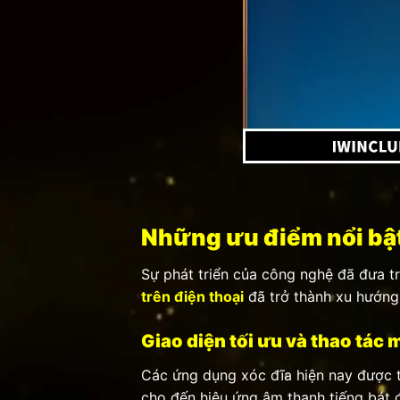
Những ưu điểm nổi bật 
Sự phát triển của công nghệ đã đưa tr
trên điện thoại
đã trở thành xu hướng 
Giao diện tối ưu và thao tác
Các ứng dụng xóc đĩa hiện nay được 
cho đến hiệu ứng âm thanh tiếng bát 