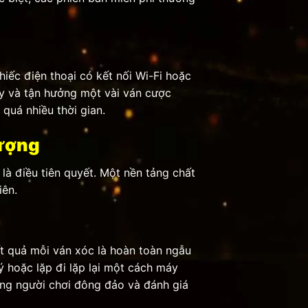
iếc điện thoại có kết nối Wi-Fi hoặc
áy và tận hưởng một vài ván cược
quá nhiều thời gian.
lượng
 là điều tiên quyết. Một nền tảng chất
iên.
 quả mỗi ván xóc là hoàn toàn ngẫu
lý hoặc lặp đi lặp lại một cách máy
ồng người chơi đông đảo và đánh giá