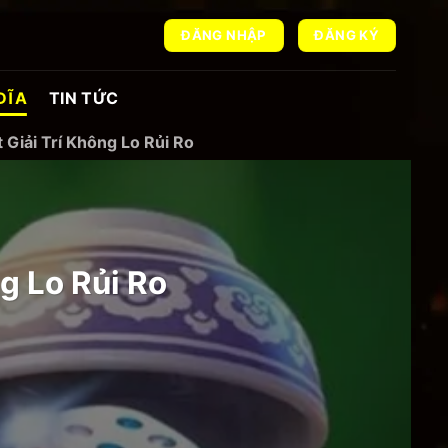
ĐĂNG NHẬP
ĐĂNG KÝ
ĐĨA
TIN TỨC
 Giải Trí Không Lo Rủi Ro
ng Lo Rủi Ro