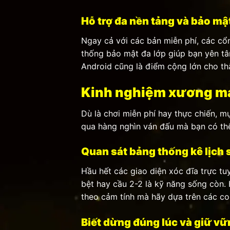
Hỗ trợ đa nền tảng và bảo mật
Ngay cả với các bản miễn phí, các c
thống bảo mật đa lớp giúp bạn yên tâm 
Android cũng là điểm cộng lớn cho thấ
Kinh nghiệm xương máu
Dù là chơi miễn phí hay thực chiến, m
qua hàng nghìn ván đấu mà bạn có th
Quan sát bảng thống kê lịch 
Hầu hết các giao diện xóc đĩa trực tu
bệt hay cầu 2-2 là kỹ năng sống còn. 
theo cảm tính mà hãy dựa trên các co
Biết dừng đúng lúc và giữ vữ